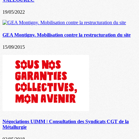
19/05/2022
GEA Montigny. Mobilisation contre la restructuration du site
15/09/2015
Négociations UIMM | Consultation des Syndicats CGT de la
Métallurgie