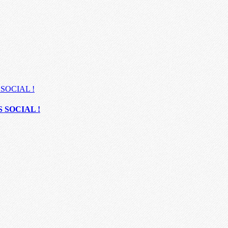
 SOCIAL !