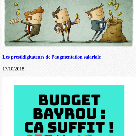
Les prestidigitateurs de l’augmentation salariale
17/10/2018