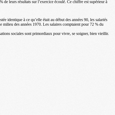
 de leurs résultats sur l’exercice écoulé. Ce chiffre est supérieur à
ée identique à ce qu’elle était au début des années 90, les salariés
 le milieu des années 1970. Les salaires comptaient pour 72 % du
ations sociales sont primordiaux pour vivre, se soigner, bien vieillir.