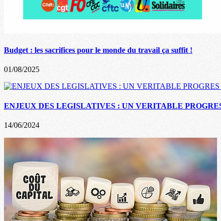
Budget : les sacrifices pour le monde du travail ça suffit !
01/08/2025
ENJEUX DES LEGISLATIVES : UN VERITABLE PROGRES
14/06/2024