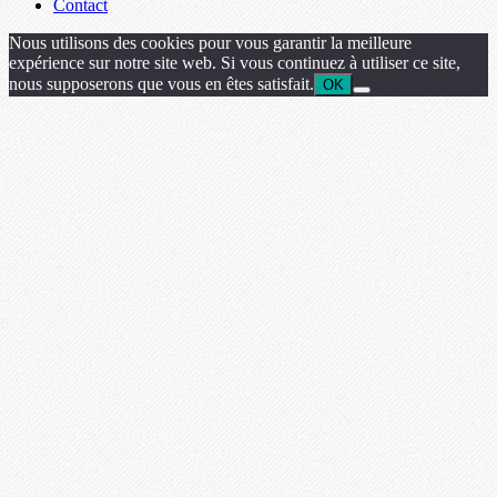
Contact
Nous utilisons des cookies pour vous garantir la meilleure
expérience sur notre site web. Si vous continuez à utiliser ce site,
nous supposerons que vous en êtes satisfait.
OK