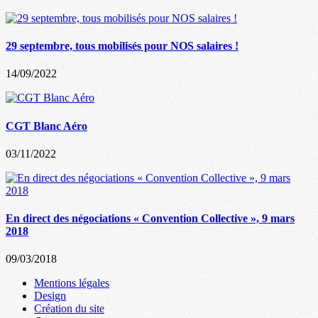
29 septembre, tous mobilisés pour NOS salaires !
14/09/2022
CGT Blanc Aéro
03/11/2022
En direct des négociations « Convention Collective », 9 mars
2018
09/03/2018
Mentions légales
Design
Création du site