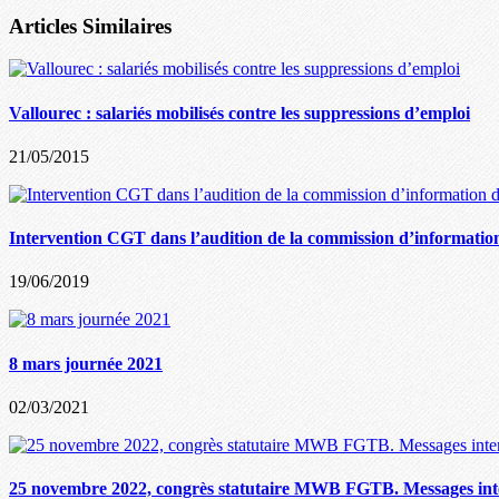
Articles Similaires
Vallourec : salariés mobilisés contre les suppressions d’emploi
21/05/2015
Intervention CGT dans l’audition de la commission d’information 
19/06/2019
8 mars journée 2021
02/03/2021
25 novembre 2022, congrès statutaire MWB FGTB. Messages int