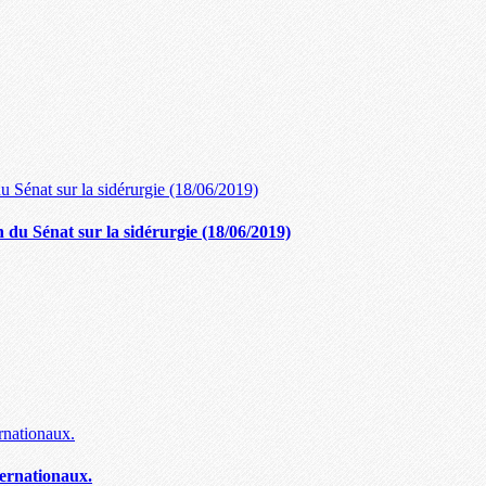
du Sénat sur la sidérurgie (18/06/2019)
ernationaux.