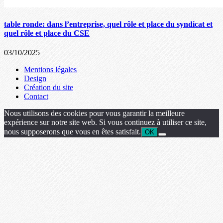
table ronde: dans l’entreprise, quel rôle et place du syndicat et
quel rôle et place du CSE
03/10/2025
Mentions légales
Design
Création du site
Contact
Nous utilisons des cookies pour vous garantir la meilleure
expérience sur notre site web. Si vous continuez à utiliser ce site,
nous supposerons que vous en êtes satisfait.
OK