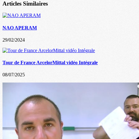
Articles Similaires
NAO APERAM
29/02/2024
Tour de France ArcelorMittal vidéo Intégrale
08/07/2025