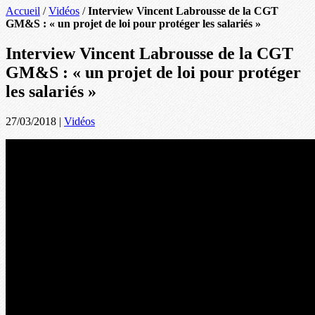
Accueil
/
Vidéos
/
Interview Vincent Labrousse de la CGT
GM&S : « un projet de loi pour protéger les salariés »
Interview Vincent Labrousse de la CGT
GM&S : « un projet de loi pour protéger
les salariés »
27/03/2018
|
Vidéos