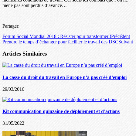
mène pas sont perdus d’avance…
Partager:
Forum Social Mondial 2018 : Résister pour transformer !
Précédent
Prendre le temps d’échanger pour faciliter le travail des DSC
Suivant
Articles Similaires
La casse du droit du travail en Europe n’a pas créé d’emploi
29/03/2016
Kit communication quinzaine de déploiement et d’actions
31/05/2022