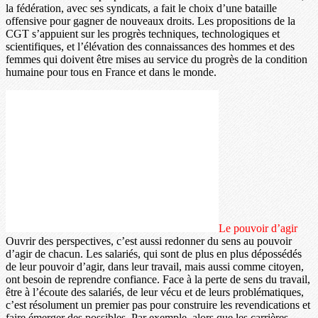
la fédération, avec ses syndicats, a fait le choix d’une bataille
offensive pour gagner de nouveaux droits. Les propositions de la
CGT s’appuient sur les progrès techniques, technologiques et
scientifiques, et l’élévation des connaissances des hommes et des
femmes qui doivent être mises au service du progrès de la condition
humaine pour tous en France et dans le monde.
Le pouvoir d’agir
Ouvrir des perspectives, c’est aussi redonner du sens au pouvoir
d’agir de chacun. Les salariés, qui sont de plus en plus dépossédés
de leur pouvoir d’agir, dans leur travail, mais aussi comme citoyen,
ont besoin de reprendre confiance. Face à la perte de sens du travail,
être à l’écoute des salariés, de leur vécu et de leurs problématiques,
c’est résolument un premier pas pour construire les revendications et
faire émerger des possibles. Par exemple, alors que les carrières