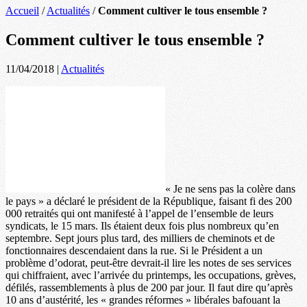
Accueil
/
Actualités
/
Comment cultiver le tous ensemble ?
Comment cultiver le tous ensemble ?
11/04/2018
|
Actualités
« Je ne sens pas la colère dans
le pays » a déclaré le président de la République, faisant fi des 200
000 retraités qui ont manifesté à l’appel de l’ensemble de leurs
syndicats, le 15 mars. Ils étaient deux fois plus nombreux qu’en
septembre. Sept jours plus tard, des milliers de cheminots et de
fonctionnaires descendaient dans la rue. Si le Président a un
problème d’odorat, peut-être devrait-il lire les notes de ses services
qui chiffraient, avec l’arrivée du printemps, les occupations, grèves,
défilés, rassemblements à plus de 200 par jour. Il faut dire qu’après
10 ans d’austérité, les « grandes réformes » libérales bafouant la