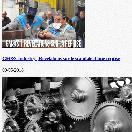
GM&S Industry | Révélations sur le scandale d’une reprise
09/05/2018