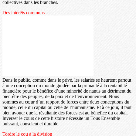
collectives dans les branches.
Des intérêts communs
Dans le public, comme dans le privé, les salariés se heurtent partout
à une conception du monde guidée par la primauté à la rentabilité
financière pour le bénéfice d’une minorité de nantis au détriment du
bien-être des peuples, de la paix et de l’environnement. Nous
sommes au cœur d’un rapport de forces entre deux conceptions du
monde, celle du capital ou celle de l’humanisme. Et à ce jour, il faut
bien avouer que la résultante des forces est au bénéfice du capital.
Inverser le cours de cette histoire nécessite un Tous Ensemble
puissant, conscient et durable.
Tordre le cou à la division