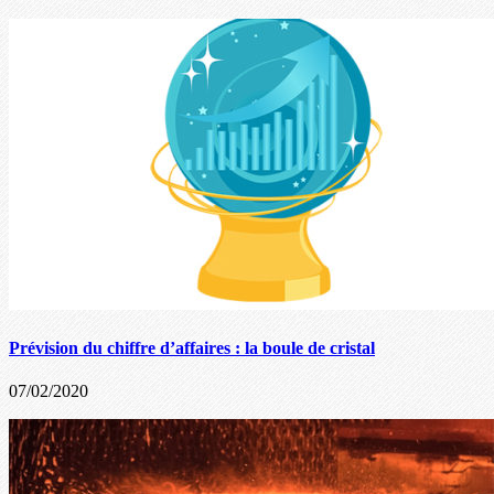
Prévision du chiffre d’affaires : la boule de cristal
07/02/2020