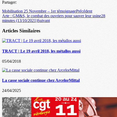
Partager:
Mobilisation 25 Novembre – 1er témoignage
Précédent
Arte : GM&S, le combat des ouvriers pour sauver leur usine28
minutes (13/10/2021)
Suivant
Articles Similaires
TRACT | Le 19 avril 2018, les métallos aussi
05/04/2018
La casse sociale continue chez ArcelorMittal
24/04/2025