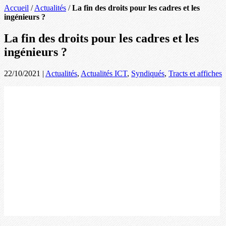
Accueil
/
Actualités
/
La fin des droits pour les cadres et les
ingénieurs ?
La fin des droits pour les cadres et les
ingénieurs ?
22/10/2021
|
Actualités
,
Actualités ICT
,
Syndiqués
,
Tracts et affiches