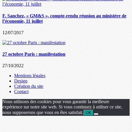
F. Sanchez, « GM&S », compte-rendu réunion au ministère de
l’économie, 11 juillet
12/07/2017
27 octobre Paris : manifestation
27/10/2022
Mentions légales
Design
Création du site
Contact
Nous utilisons des cookies pour vous garantir la meilleure
expérience sur notre site web. Si vous continuez à utiliser ce site,
nous supposerons que vous en êtes satisfait.
OK