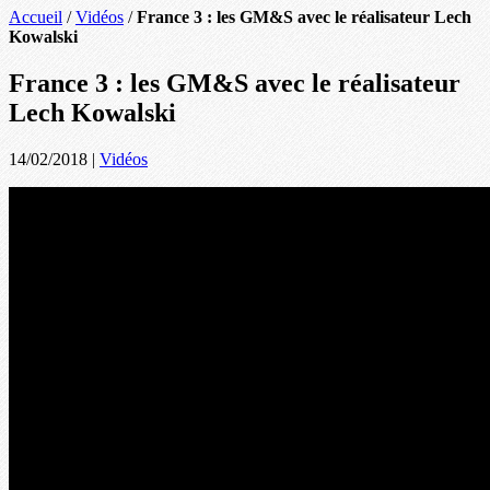
Accueil
/
Vidéos
/
France 3 : les GM&S avec le réalisateur Lech
Kowalski
France 3 : les GM&S avec le réalisateur
Lech Kowalski
14/02/2018
|
Vidéos