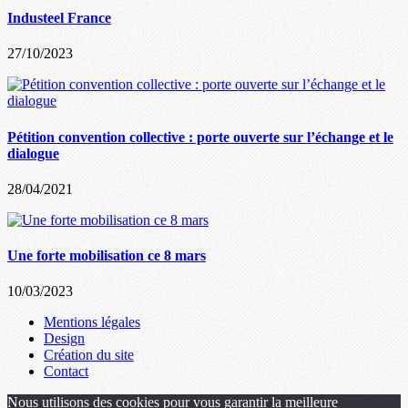
Industeel France
27/10/2023
Pétition convention collective : porte ouverte sur l’échange et le
dialogue
28/04/2021
Une forte mobilisation ce 8 mars
10/03/2023
Mentions légales
Design
Création du site
Contact
Nous utilisons des cookies pour vous garantir la meilleure